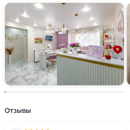
Отзывы