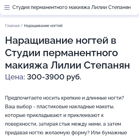
Студия перманентного макияжа Лилии Степанян
Главная
/
Наращивание ногтей
Наращивание ногтей в
Студии перманентного
макияжа Лилии Степанян
Цена:
300-3900 руб.
Предпочитаете носить крепкие и длинные ногти?
Ваш выбор - пластиковые накладные макеты,
которые прикладывают и приклеивают к
поверхности, затирая стык между ними, а затем
придавая ногтю желаемую форму? Или бумажные