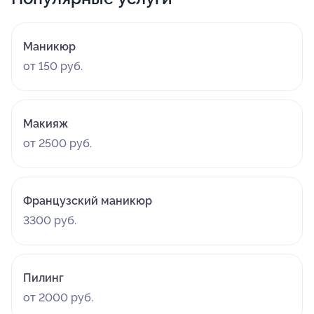
Маникюр
от 150 руб.
Макияж
от 2500 руб.
Французский маникюр
3300 руб.
Пилинг
от 2000 руб.