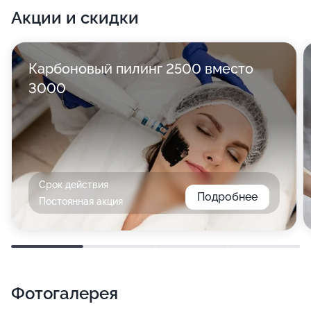
Акции и скидки
Карбоновый пилинг 2500 вместо
3000
Срок действия
Подробнее
Постоянная акция
Фотогалерея