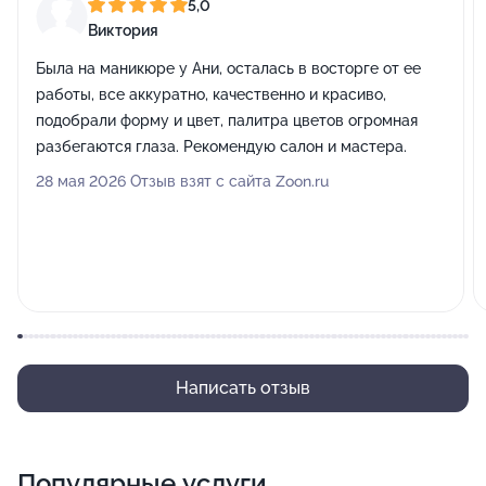
5,0
Виктория
Была на маникюре у Ани, осталась в восторге от ее
работы, все аккуратно, качественно и красиво,
подобрали форму и цвет, палитра цветов огромная
разбегаются глаза. Рекомендую салон и мастера.
28 мая 2026 Отзыв взят с сайта Zoon.ru
Написать отзыв
Популярные услуги