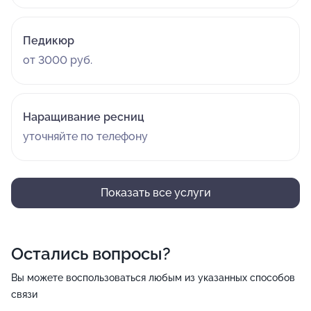
Педикюр
от 3000 руб.
Наращивание ресниц
уточняйте по телефону
Показать все услуги
Остались вопросы?
Вы можете воспользоваться любым из указанных способов
связи